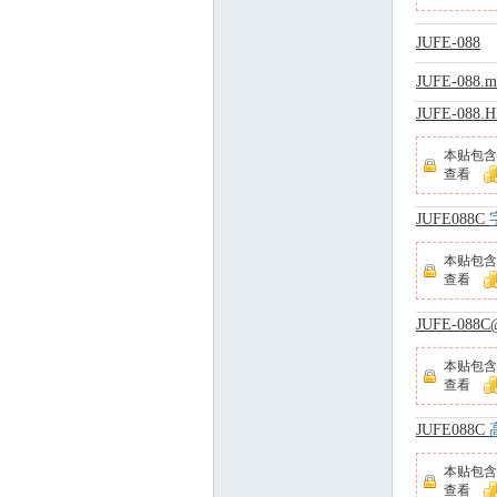
JUFE-088
JUFE-088.m
JUFE-088.
本贴包含
查看
JUFE088C
本贴包含
查看
JUFE-088C
本贴包含
查看
JUFE088C
本贴包含
查看