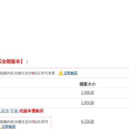
买全部版本】：
隐藏内容,向楼主支付
6
钻石,即可查看
立即购买
檔案大小
2.69GB
2.85GB
C
高清
字幕
此版本需购买
6.55GB
隐藏内容,向楼主支付
3
钻石,即可
立即购买