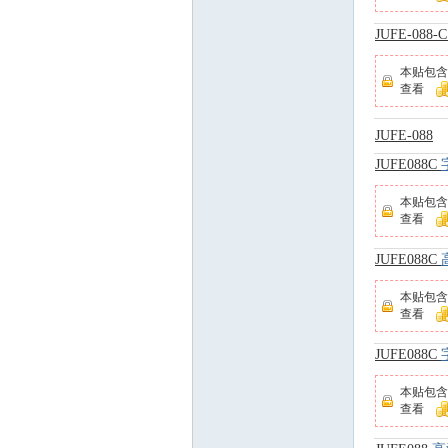
JUFE-088-
本贴包含
查看
JUFE-088
JUFE088C
本贴包含
查看
JUFE088C
本贴包含
查看
JUFE088C
本贴包含
查看