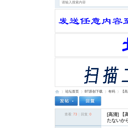
论坛首页
BT原创下载
有码
【高
[高清]
【高
查看:
73
|
回复:
0
10
»
›
›
›
たないか