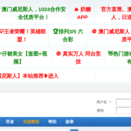
澳门威尼斯人，1024合作安
🔥 奶糖
官方直营。
全优质平台！
APP
人，日送
💡王者荣耀！英雄联
🏆排列3/5 六
🚫 澳门威尼斯人
盟！
合彩
质
牛仔裙美女【套图+视
🚫 真实万人 同台竞
👋热门游
频】
技
威尼斯人】本站推荐❥进入
用户名
密码
导读
充值教程
帮助
勋章