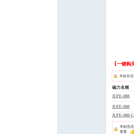
h
【一键购
本贴包含
磁力名稱
JUFE-088
JUFE-088
JUFE-088-
本贴包含
查看