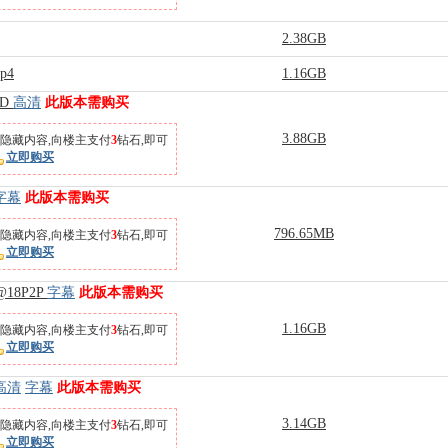
2.38GB
p4
1.16GB
HD
高清
此版本需购买
3.88GB
隐藏内容,向楼主支付
3
钻石,即可
立即购买
字幕
此版本需购买
796.65MB
隐藏内容,向楼主支付
3
钻石,即可
立即购买
@18P2P
字幕
此版本需购买
1.16GB
隐藏内容,向楼主支付
3
钻石,即可
立即购买
高清
字幕
此版本需购买
3.14GB
隐藏内容,向楼主支付
3
钻石,即可
立即购买