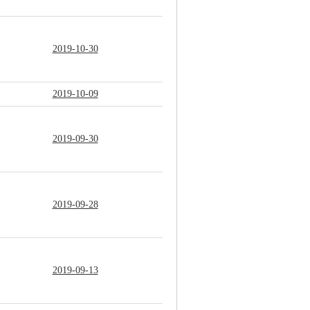
2019-10-30
2019-10-09
2019-09-30
2019-09-28
2019-09-13