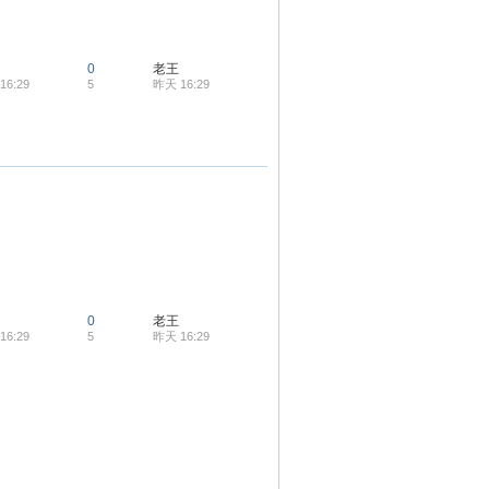
0
老王
16:29
5
昨天 16:29
0
老王
16:29
5
昨天 16:29