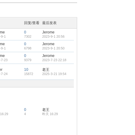
回复/查看
最后发表
ome
0
Jerome
-9-1
7302
2023-9-1 20:56
ome
0
Jerome
-9-1
6798
2023-9-1 20:50
ome
0
Jerome
-7-23
9379
2023-7-23 22:18
er
10
老王
-7-24
15872
2025-3-21 19:54
0
老王
16:29
4
昨天 16:29