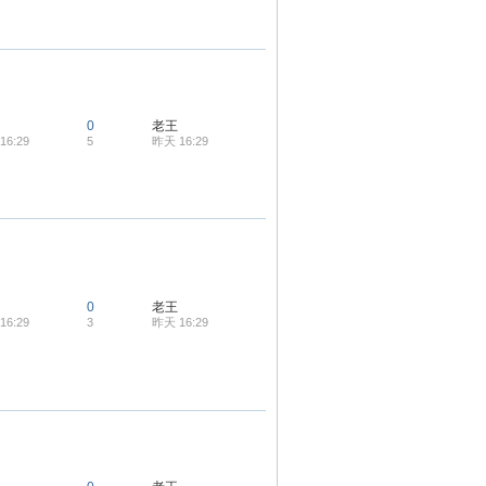
0
老王
16:29
5
昨天 16:29
0
老王
16:29
3
昨天 16:29