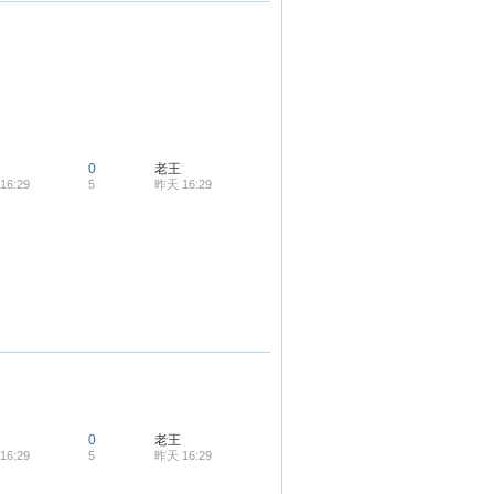
0
老王
16:29
5
昨天 16:29
0
老王
16:29
5
昨天 16:29