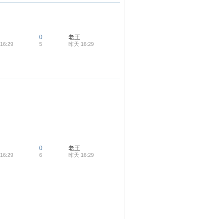
0
老王
16:29
5
昨天 16:29
0
老王
16:29
6
昨天 16:29