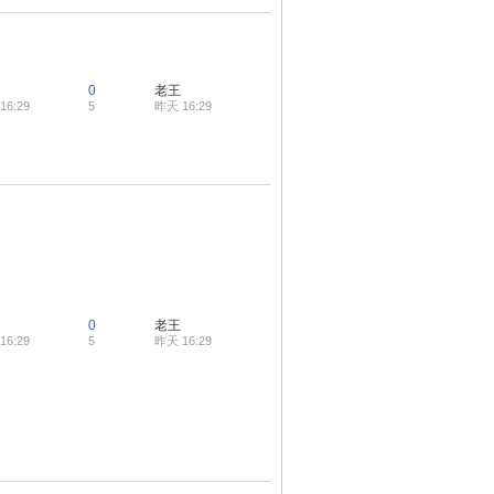
0
老王
16:29
5
昨天 16:29
0
老王
16:29
5
昨天 16:29