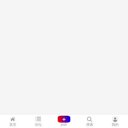
+
首页
论坛
pub
搜索
我的