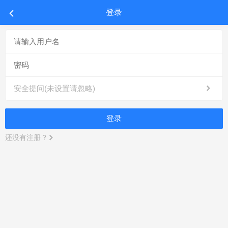
登录
安全提问(未设置请忽略)
登录
还没有注册？