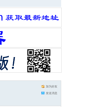
加为好友
发送消息