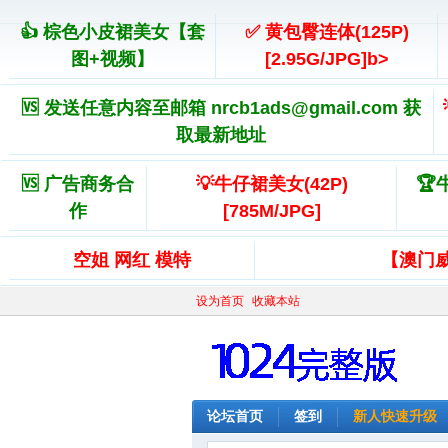
👍 棕色小皮裙美女【套
✅ 黄包臀连体(125P)
图+视频】
[2.95G/JPG]b>
🆚 发送任意内容至邮箱 nrcb1ads@gmail.com 获
取最新地址
🆚 广告商务合
💡牛仔裙美女(42P)
🏆
作
[785M/JPG]
空姐 网红 模特
【澳门
设为首页
收藏本站
论坛首页
签到
新人快速升级