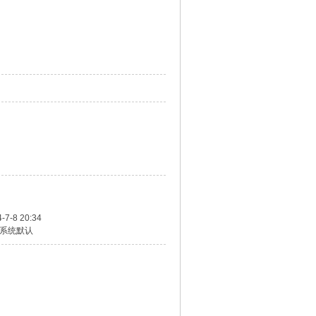
-7-8 20:34
系统默认