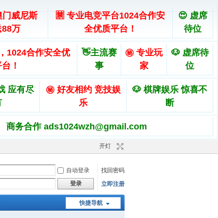
澳门威尼斯
🈲 专业电竞平台1024合作安
😍 虚席
88万
全优质平台！
待位
，1024合作安全优
👋主流赛
㊙️ 专业玩
🐶 虚席待
平台！
事
家
位
戏 应有尽
㊙️ 好友相约 竞技娱
🐶 棋牌娱乐 惊喜不
有
乐
断
商务合作 ads1024wzh@gmail.com
开灯
自动登录
找回密码
登录
立即注册
快捷导航