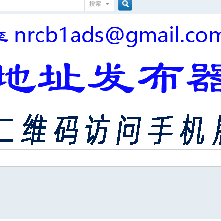
搜索
搜
索