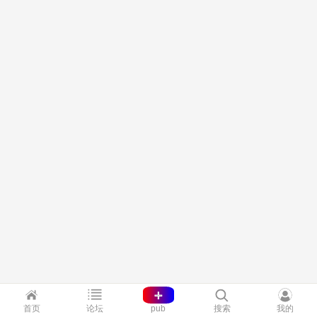
+
首页
论坛
pub
搜索
我的