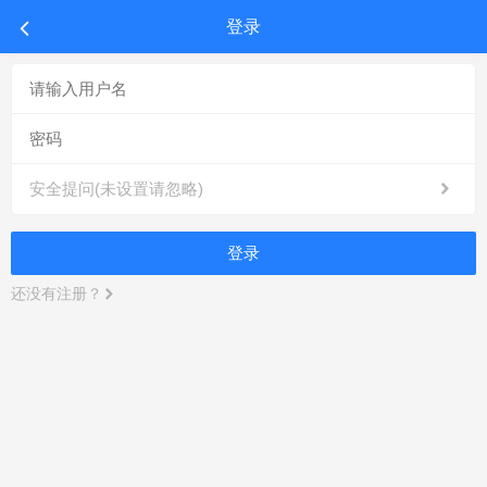
登录
安全提问(未设置请忽略)
登录
还没有注册？