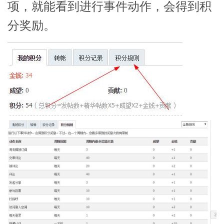
项，就能看到进行事件动作，会得到积
分奖励。