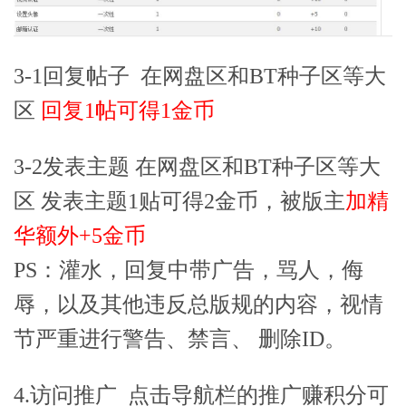
3-1回复帖子 在网盘区和BT种子区等大
区
回复1帖可得1金币
3-2发表主题 在网盘区和BT种子区等大
区 发表主题1贴可得2金币，被版主
加精
华额外+5金币
PS：灌水，回复中带广告，骂人，侮
辱，以及其他违反总版规的内容，视情
节严重进行警告、禁言、 删除ID。
4.访问推广 点击导航栏的推广赚积分可