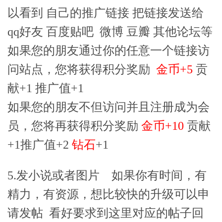
以看到 自己的推广链接 把链接发送给
qq好友 百度贴吧 微博 豆瓣 其他论坛等
如果您的朋友通过你的任意一个链接访
问站点，您将获得积分奖励
金币+5
贡
献+1 推广值+1
如果您的朋友不但访问并且注册成为会
员，您将再获得积分奖励
金币+10
贡献
+1推广值+2
钻石
+1
5.发小说或者图片 如果你有时间，有
精力，有资源，想比较快的升级可以申
请发帖 看
好要求到这里
对应的帖子回