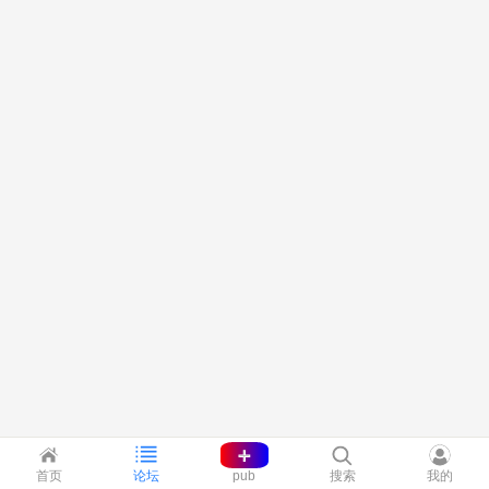
+
首页
论坛
pub
搜索
我的