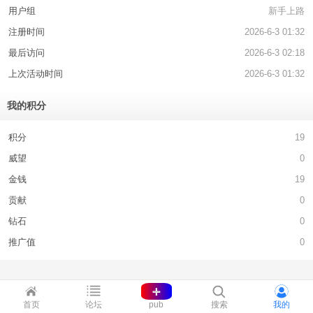
用户组
新手上路
注册时间
2026-6-3 01:32
最后访问
2026-6-3 02:18
上次活动时间
2026-6-3 01:32
我的积分
积分
19
威望
0
金钱
19
贡献
0
钻石
0
推广值
0
+
pub
首页
论坛
搜索
我的