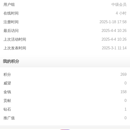
用户组
中级会员
在线时间
4 小时
注册时间
2025-1-18 17:58
最后访问
2025-4-4 10:26
上次活动时间
2025-4-4 10:26
上次发表时间
2025-3-1 11:14
我的积分
积分
269
威望
0
金钱
158
贡献
0
钻石
1
推广值
0