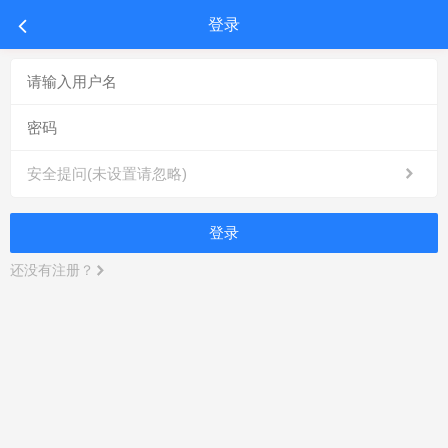
登录
安全提问(未设置请忽略)
登录
还没有注册？