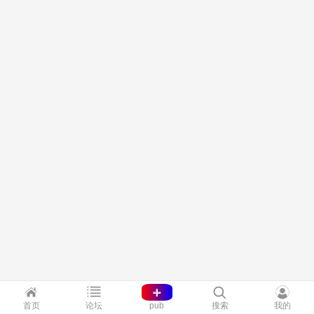
+
首页
论坛
pub
搜索
我的