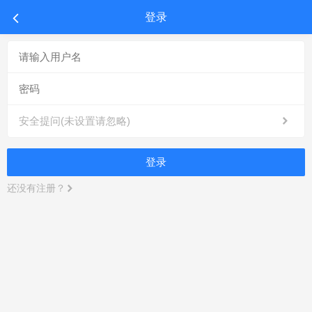
登录
安全提问(未设置请忽略)
登录
还没有注册？