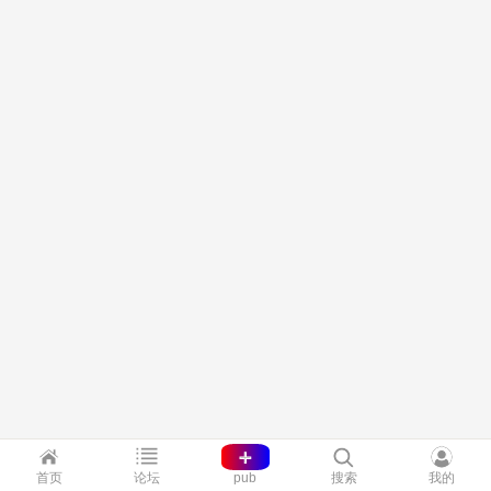
+
首页
论坛
pub
搜索
我的