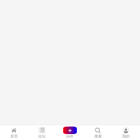
+
首页
论坛
pub
搜索
我的