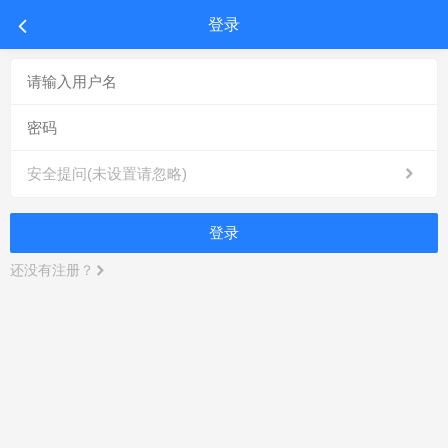
登录
安全提问(未设置请忽略)
登录
还没有注册？