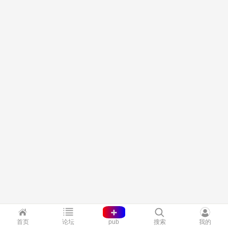
+
首页
论坛
pub
搜索
我的