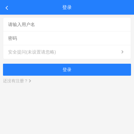
登录
安全提问(未设置请忽略)
登录
还没有注册？